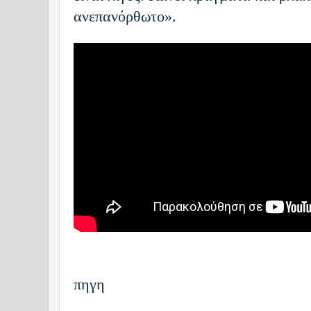
ανεπανόρθωτο».
πηγη