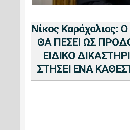
Νίκος Καράχαλιος:
ΘΑ ΠΕΣΕΙ ΩΣ ΠΡΟΔ
ΕΙΔΙΚΟ ΔΙΚΑΣΤΗΡ
ΣΤΗΣΕΙ ΕΝΑ ΚΑΘΕΣΤ