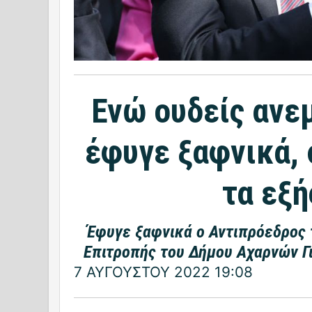
Ενώ ουδείς ανε
έφυγε ξαφνικά,
τα εξή
Έφυγε ξαφνικά ο Αντιπρόεδρος 
Επιτροπής του Δήμου Αχαρνών Γ
7 ΑΥΓΟΥΣΤΟΥ 2022 19:08