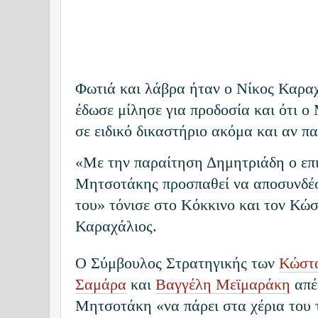
Φωτιά και λάβρα ήταν ο Νίκος Καραχ
έδωσε μίλησε για προδοσία και ότι 
σε ειδικό δικαστήριο ακόμα και αν πα
«Με την παραίτηση Δημητριάδη ο επ
Μητσοτάκης προσπαθεί να αποσυνδέσ
του» τόνισε στο Κόκκινο και τον Κώ
Καραχάλιος.
O Σύμβουλος Στρατηγικής των
Κώστ
Σαμάρα
και
Βαγγέλη Μεϊμαράκη
απέ
Μητσοτάκη «να πάρει στα χέρια του