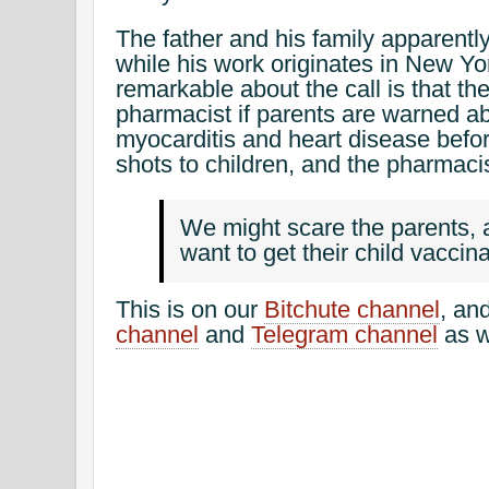
The father and his family apparentl
while his work originates in New Yo
remarkable about the call is that th
pharmacist if parents are warned ab
myocarditis and heart disease befo
shots to children, and the pharmacis
We might scare the parents, 
want to get their child vaccin
This is on our
Bitchute channel
, an
channel
and
Telegram channel
as w