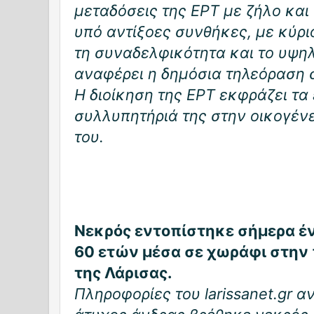
μεταδόσεις της ΕΡΤ με ζήλο και
υπό αντίξοες συνθήκες, με κύρι
τη συναδελφικότητα και το υψη
αναφέρει η δημόσια τηλεόραση 
Η διοίκηση της ΕΡΤ εκφράζει τα 
συλλυπητήριά της στην οικογένε
του.
Νεκρός εντοπίστηκε σήμερα έ
60 ετών μέσα σε χωράφι στην 
της Λάρισας.
Πληροφορίες του larissanet.gr 