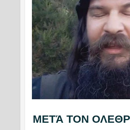
ΜΕΤΆ ΤΟΝ ΟΛΕΘΡ