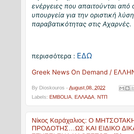
ενέργειες που απαιτούνται από
υπουργεία για την οριστική λύσ
παραβατικότητας στις Αχαρνές. ..
ΕΔΩ
περισσότερα :
Greek News On Demand / ΕΛΛΗ
By
Dioskouros
-
August 08, 2022
Labels:
EMBOLIA
,
ΕΛΛΑΔΑ
,
ΝΤΠ
Νίκος Καράχαλιος: Ο ΜΗΤΣΟΤΑΚ
ΠΡΟΔΟΤΗΣ…ΩΣ ΚΑΙ ΕΙΔΙΚΟ ΔΙ