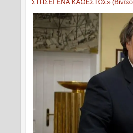
ΣΤΗΣΕΙ ΕΝΑ ΚΑΘΕΣΤΩΣ» (Βίντεο