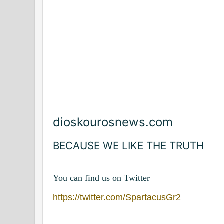
dioskourosnews.com
BECAUSE WE LIKE THE TRUTH
You can find us on Twitter
https://twitter.com/SpartacusGr2