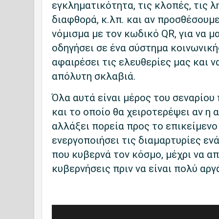
εγκληματικότητα, τις κλοπές, τις λ
διαφθορά, κ.λπ. και αν προσθέσουμ
νόμισμα με τον κωδικό QR, για να μα
οδηγήσει σε ένα σύστημα κοινωνική
αφαιρέσει τις ελευθερίες μας και ν
απόλυτη σκλαβιά.
Όλα αυτά είναι μέρος του σεναρίου
και το οποίο θα χειροτερέψει αν η
αλλάξει πορεία προς το επικείμενο
ενεργοποιήσει τις διαμαρτυρίες ενά
που κυβερνά τον κόσμο, μέχρι να α
κυβερνήσεις πριν να είναι πολύ αργ