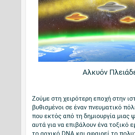
Αλκυόν Πλειάδ
Ζούμε στη χειρότερη εποχή
στην ισ
βυθισμένοι σε έναν πνευματικό πόλ
που εκτός από τη δημιουργία μιας 
αυτά για να επιβάλουν ένα τοξικό 
το αρχικό DNA και αφαιρεί το πολυ