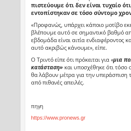
πιστεύουμε ότι δεν είναι τυχαίο ότ
εντοπίστηκαν σε τόσο σύντομο χρον
«Προφανώς, υπάρχει κάποιο μοτίβο εκεί
βλέπουμε αυτό σε σημαντικό βαθμό α
εβδομάδα είναι αιτία ενδιαφέροντος κα
αυτό ακριβώς κάνουμε», είπε.
Ο Τριντό είπε ότι πρόκειται για «
μια π
κατάσταση»
και υποσχέθηκε ότι τόσο 
θα λάβουν μέτρα για την υπεράσπιση 
από πιθανές απειλές.
πηγη
https://www.pronews.gr