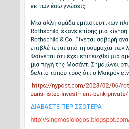
εκ των έσω γνώσεις.
Μια άλλη ομάδα εμπιστευτικών πλη
Rothschild, έκανε επίσης μια κίνησ
Rothschild & Co. Γίνεται σοβαρή αν
επιβλέπεται από τη συμμαχία των 
Φαίνεται ότι έχει επιτευχθεί μια α
μια πηγή της Μοσάντ. Σημειώνει ότι
δελτίο τύπου τους ότι ο Μακρόν είν
https://nypost.com/2023/02/06/roth
paris-listed-investment-bank-private/
ΔΙΑΒΑΣΤΕ ΠΕΡΙΣΣΟΤΕΡΑ
http://sinomosiologos.blogspot.com