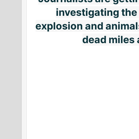
investigating the 
explosion and animals
dead miles