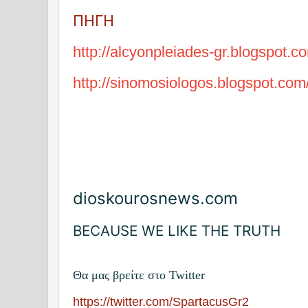
ΠΗΓΗ
http://alcyonpleiades-gr.blogspot.c
http://sinomosiologos.blogspot.com
dioskourosnews.com
BECAUSE WE LIKE THE TRUTH
Θα μας βρείτε στο Twitter
https://twitter.com/SpartacusGr2