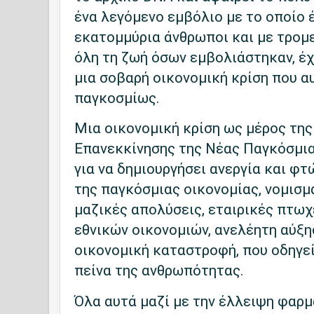
ένα λεγόμενο εμβόλιο με το οποίο 
εκατομμύρια άνθρωποι και με τρομε
όλη τη ζωή όσων εμβολιάστηκαν, έχ
μια σοβαρή οικονομική κρίση που 
παγκοσμίως.
Μια οικονομική κρίση ως μέρος τη
Επανεκκίνησης της Νέας Παγκόσμια
για να δημιουργήσει ανεργία και φτ
της παγκόσμιας οικονομίας, νομισμ
μαζικές απολύσεις, εταιρικές πτω
εθνικών οικονομιών, ανελέητη αύξη
οικονομική καταστροφή, που οδηγεί
πείνα της ανθρωπότητας.
Όλα αυτά μαζί με την έλλειψη φαρμ