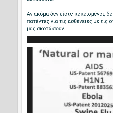
Αν ακόμα δεν είστε πεπεισμένοι, δε
πατέντες για τις ασθένειες με τις
μας σκοτώσουν.