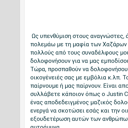
Ως υπενθύμιση στους αναγνώστες, ά
πολεμάω με τη μαφία των Χαζάρων
πολλούς από τους συναδέλφους μου
δολοφονήσουν για να μας εμποδίσου
Τώρα, προσπαθούν να δολοφονήσουν
οικογένειές σας με εμβόλια κ.λπ. Τ
παίρνουμε ή μας παίρνουν. Είναι α
συλλάβετε κάποιον όπως ο Justin C
ένας αποδεδειγμένος μαζικός δολ
ενεργά να σκοτώσει εσάς και την οι
εξουδετέρωση αυτών των ανθρώπων
αυτοάμυνα.