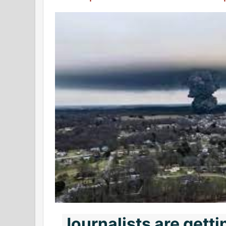
Journalists are gettin