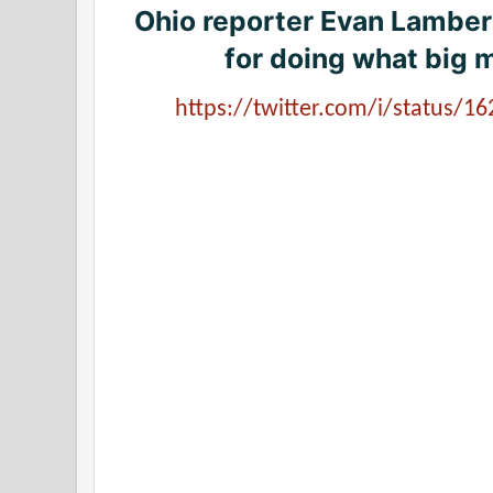
Ohio reporter Evan Lambert
for doing what big 
https://twitter.com/i/status/