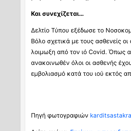
Και συνεχίζεται…
Δελτίο Τύπου εξέδωσε το Νοσοκομ
Βόλο σχετικά με τους ασθενείς οι
λοιμωξη από τον ιό Covid. Όπως α
ανακοινωθέν όλοι οι ασθενής έχο
εμβολιασμό κατά του ιού εκτός απ
Πηγή φωτογραφιών
karditsastakr