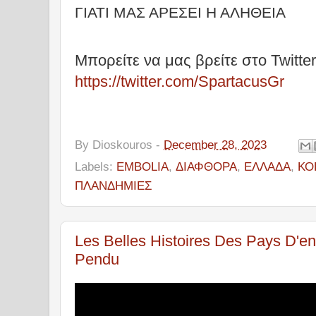
ΓΙΑΤΙ ΜΑΣ ΑΡΕΣΕΙ Η ΑΛΗΘΕΙΑ
Μπορείτε να μας βρείτε στο Twitter
https://twitter.com/SpartacusGr
By
Dioskouros
-
December 28, 2023
Labels:
EMBOLIA
,
ΔΙΑΦΘΟΡΑ
,
ΕΛΛΑΔΑ
,
ΚΟ
ΠΛΑΝΔΗΜΙΕΣ
Les Belles Histoires Des Pays D'e
Pendu