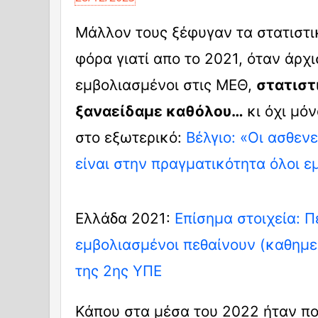
Μάλλον τους ξέφυγαν τα στατιστι
φόρα γιατί απο το 2021, όταν άρχ
εμβολιασμένοι στις ΜΕΘ,
στατιστ
ξαναείδαμε καθόλου…
κι όχι μό
στο εξωτερικό:
Βέλγιο: «Οι ασθεν
είναι στην πραγματικότητα όλοι ε
Ελλάδα 2021:
Επίσημα στοιχεία: Π
εμβολιασμένοι πεθαίνουν (καθημε
της 2ης ΥΠΕ
Κάπου στα μέσα του 2022 ήταν πο