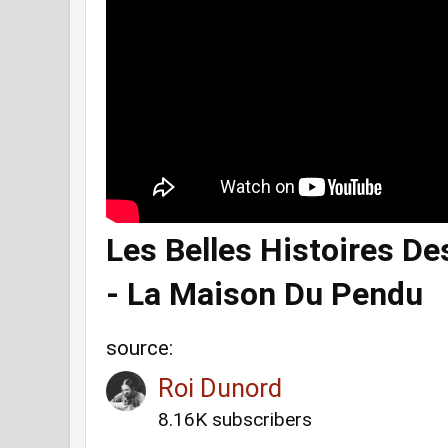
Les Belles Histoires De
- La Maison Du Pendu
source:
Roi Dunord
8.16K subscribers