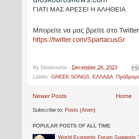
ΓΙΑΤΙ ΜΑΣ ΑΡΕΣΕΙ Η ΑΛΗΘΕΙΑ
Μπορείτε να μας βρείτε στο Twitter
https://twitter.com/SpartacusGr
By
Dioskouros
-
December 28, 2023
Labels:
GREEK SONGS
,
ΕΛΛΑΔΑ
,
Πρόδρομο
Newer Posts
Home
Subscribe to:
Posts (Atom)
POPULAR POSTS OF ALL TIME
World Economic Forum Suggests Th