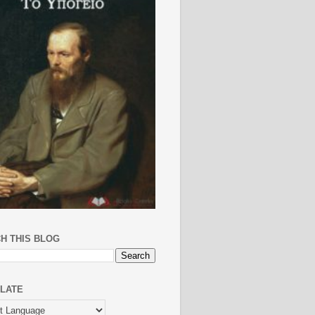
H THIS BLOG
LATE