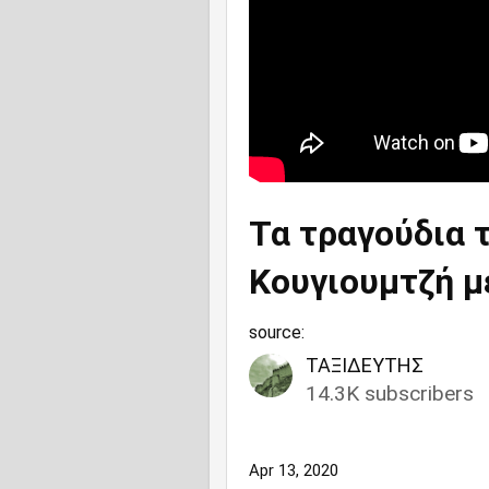
Τα τραγούδια 
Κουγιουμτζή μ
source:
ΤΑΞΙΔΕΥΤΗΣ
14.3K subscribers
Apr 13, 2020