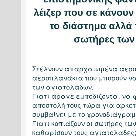
λέιζερ που σε κάνου
το διάστημα αλλά 
σωτήρες των
Στέλνουν απαρχαιωμένα αερ
αεροπλανάκια που μπορούν να
των αγιατολάδων.
Γιατί άραγε εμποδίζονται να 
αποστολή τους τώρα για αρκετ
συμβαίνει με το χρονοδιάγρα
Γιατι κοπιάζουν οι σωτήρες τω
καθαρίσουν τους αγιατολαδες