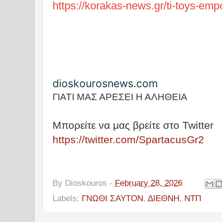
https://korakas-news.gr/ti-toys-emp
dioskourosnews.com
ΓΙΑΤΙ ΜΑΣ ΑΡΕΣΕΙ Η ΑΛΗΘΕΙΑ
Μπορείτε να μας βρείτε στο Twitter
https://twitter.com/SpartacusGr2
By
Dioskouros
-
February 28, 2026
Labels:
ΓΝΩΘΙ ΣΑΥΤΟΝ
,
ΔΙΕΘΝΗ
,
ΝΤΠ