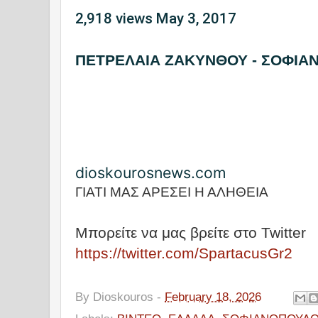
2,918 views
May 3, 2017
ΠΕΤΡΕΛΑΙΑ ΖΑΚΥΝΘΟΥ - ΣΟΦΙΑ
dioskourosnews.com
ΓΙΑΤΙ ΜΑΣ ΑΡΕΣΕΙ Η ΑΛΗΘΕΙΑ
Μπορείτε να μας βρείτε στο Twitter
https://twitter.com/SpartacusGr2
By
Dioskouros
-
February 18, 2026