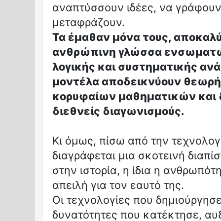
αναπτύσσουν ιδέες, να γράφουν
μεταφράζουν.
Τα έμαθαν μόνα τους, αποκαλύπ
ανθρώπινη γλώσσα ενσωματώ
λογικής και συστηματικής ανά
μοντέλα αποδεικνύουν θεωρή
κορυφαίων μαθηματικών και δ
διεθνείς διαγωνισμούς.
Κι όμως, πίσω από την τεχνολογ
διαγράφεται μια σκοτεινή διαπί
στην ιστορία, η ίδια η ανθρωπότ
απειλή για τον εαυτό της.
Οι τεχνολογίες που δημιούργησε
δυνατότητες που κατέκτησε, αυ