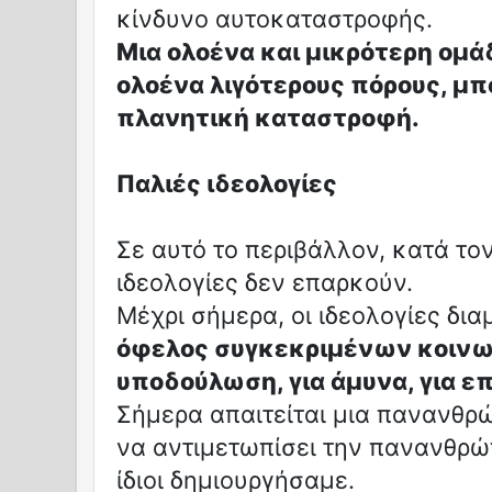
κίνδυνο αυτοκαταστροφής.
Μια ολοένα και μικρότερη ομ
ολοένα λιγότερους πόρους, μπ
πλανητική καταστροφή.
Παλιές ιδεολογίες
Σε αυτό το περιβάλλον, κατά τον
ιδεολογίες δεν επαρκούν.
Μέχρι σήμερα, οι ιδεολογίες δ
όφελος συγκεκριμένων κοινω
υποδούλωση, για άμυνα, για ε
Σήμερα απαιτείται μια πανανθρώ
να αντιμετωπίσει την πανανθρώπ
ίδιοι δημιουργήσαμε.