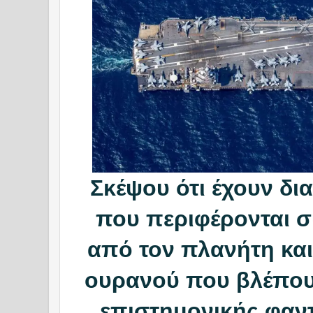
Σκέψου ότι έχουν δι
που περιφέρονται 
από τον πλανήτη και
ουρανού που βλέπουμ
επιστημονικής φαντ