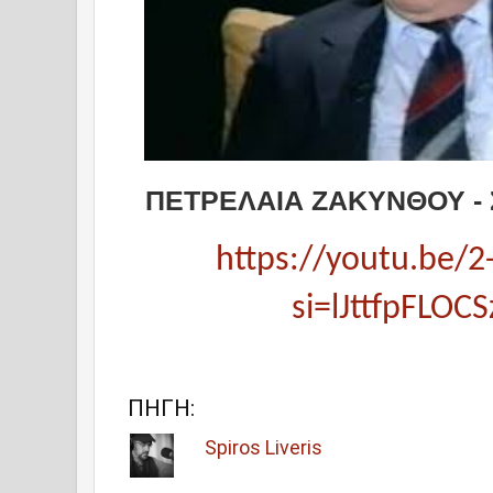
ΠΕΤΡΕΛΑΙΑ ΖΑΚΥΝΘΟΥ -
https://youtu.be/2
si=lJttfpFLOC
ΠΗΓΗ:
Spiros Liveris