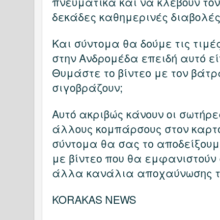
πνευματικά και να κλέβουν το
δεκάδες καθημερινές διαβολές
Και σύντομα θα δούμε τις τιμέ
στην Ανδρομέδα επειδή αυτό εί
Θυμάστε το βίντεο με τον βάτρ
σιγοβράζουν;
Αυτό ακριβώς κάνουν οι σωτήρε
άλλους κομπάρσους στον καρτο
σύντομα θα σας το αποδείξουμε
με βίντεο που θα εμφανιστούν
άλλα κανάλια αποχαύνωσης τ
KORAKAS NEWS