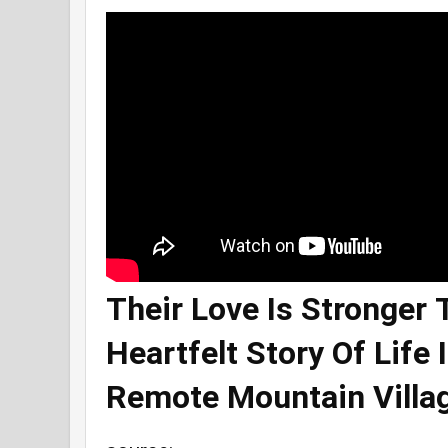
Their Love Is Stronger 
Heartfelt Story Of Life
Remote Mountain Villa