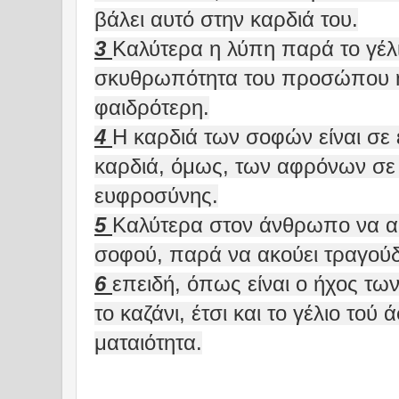
βάλει αυτό στην καρδιά του.
3
Καλύτερα η λύπη παρά το γέλι
σκυθρωπότητα του προσώπου η 
φαιδρότερη.
4
Η καρδιά των σοφών είναι σε 
καρδιά, όμως, των αφρόνων σε 
ευφροσύνης.
5
Καλύτερα στον άνθρωπο να α
σοφού, παρά να ακούει τραγού
6
επειδή, όπως είναι ο ήχος τ
το καζάνι, έτσι και το γέλιο τού 
ματαιότητα.