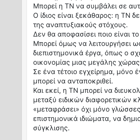
Μπορεί η ΤΝ να συμβάλει σε αυτ
Ο ίδιος είναι ξεκάθαρος: η ΤΝ δ
της αναπτυξιακούς στόχους.
Δεν θα αποφασίσει ποιο είναι τ
Μπορεί όμως να λειτουργήσει ω
διεπιστημονικά έργα, όπως ο σχ
οικονομίας μιας μεγάλης χώρας
Σε ένα τέτοιο εγχείρημα, μόνο έ
μπορεί να ανταποκριθεί.
Και εκεί, η ΤΝ μπορεί να διευκ
μεταξύ ειδικών διαφορετικών κ
«μεταφράσει» όχι μόνο γλώσσες
επιστημονικά ιδιώματα, να δημ
σύγκλισης.