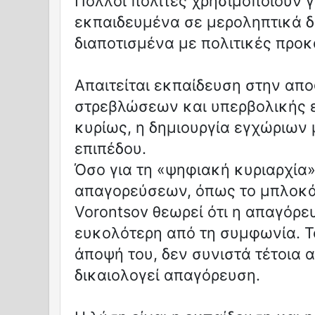
Πολλοί πολίτες χρησιμοποιούν 
εκπαιδευμένα σε μεροληπτικά δ
διαποτισμένα με πολιτικές προκ
Απαιτείται εκπαίδευση στην απ
στρεβλώσεων και υπερβολικής ε
κυρίως, η δημιουργία εγχώριων
επιπέδου.
Όσο για τη «ψηφιακή κυριαρχία
απαγορεύσεων, όπως το μπλοκάρ
Vorontsov θεωρεί ότι η απαγόρε
ευκολότερη από τη συμφωνία. Τ
άποψή του, δεν συνιστά τέτοια 
δικαιολογεί απαγόρευση.