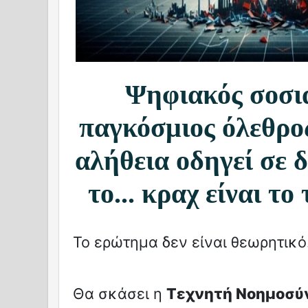
Ψηφιακός σοσι
παγκόσμιος όλεθρο
αλήθεια οδηγεί σε 
το... κραχ είναι το
Το ερώτημα δεν είναι θεωρητικό.
Θα σκάσει η
Τεχνητή Νοημοσύ