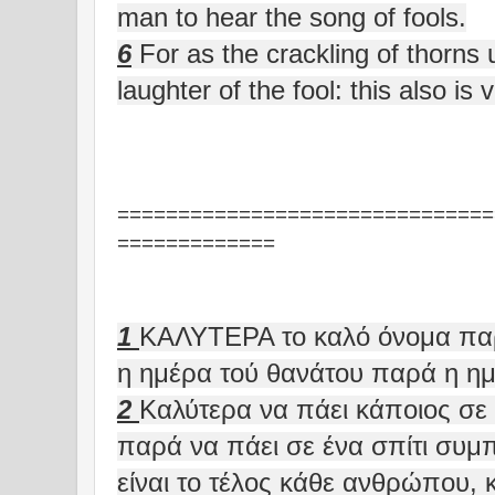
man to hear the song of fools.
6
For as the crackling of thorns 
laughter of the fool: this also is v
===============================
=============
1
ΚΑΛΥΤΕΡΑ το καλό όνομα παρ
η ημέρα τού θανάτου παρά η ημ
2
Καλύτερα να πάει κάποιος σε 
παρά να πάει σε ένα σπίτι συμπ
είναι το τέλος κάθε ανθρώπου, κ