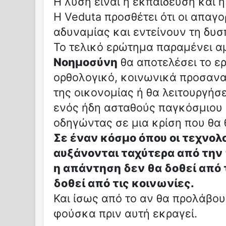
Η λύση είναι η εκπαίδευση και η
Η Veduta προσθέτει ότι οι απαγο
αδυναμίας και εντείνουν τη δυσπ
Το τελικό ερώτημα παραμένει αμ
Νοημοσύνη
θα αποτελέσει το ερ
ορθολογικό, κοινωνικά προσαν
της οικονομίας ή θα λειτουργήσ
ενός ήδη ασταθούς παγκόσμιου
οδηγώντας σε μια κρίση που θα
Σε έναν κόσμο όπου οι τεχνολ
αυξάνονται ταχύτερα από την 
η απάντηση δεν θα δοθεί από 
δοθεί από τις κοινωνίες.
Και ίσως από το αν θα προλάβου
φούσκα πριν αυτή εκραγεί.