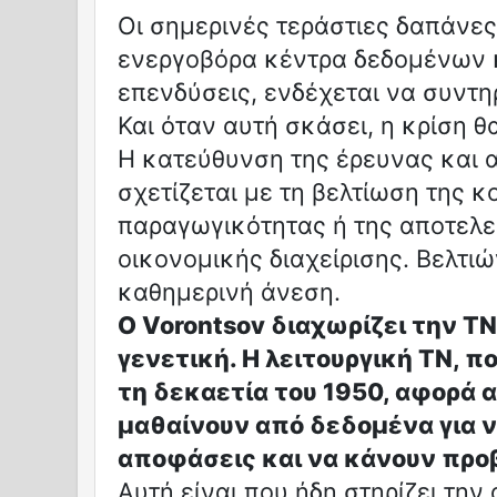
Οι σημερινές τεράστιες δαπάνες
ενεργοβόρα κέντρα δεδομένων 
επενδύσεις, ενδέχεται να συντη
Και όταν αυτή σκάσει, η κρίση θ
Η κατεύθυνση της έρευνας και α
σχετίζεται με τη βελτίωση της κ
παραγωγικότητας ή της αποτελε
οικονομικής διαχείρισης. Βελτιώ
καθημερινή άνεση.
Ο Vorontsov διαχωρίζει την ΤΝ
γενετική. Η λειτουργική ΤΝ, 
τη δεκαετία του 1950, αφορά 
μαθαίνουν από δεδομένα για 
αποφάσεις και να κάνουν προ
Αυτή είναι που ήδη στηρίζει τη