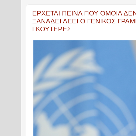
ΕΡΧΕΤΑΙ ΠΕΙΝΑ ΠΟΥ ΟΜΟΙΑ ΔΕ
ΞΑΝΑΔΕΙ ΛΕΕΙ Ο ΓΕΝΙΚΟΣ ΓΡΑΜ
ΓΚΟΥΤΕΡΕΣ