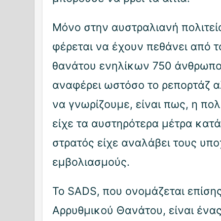
Μόνο στην αυστραλιανή πολιτεί
φέρεται να έχουν πεθάνει από τ
θανάτου ενηλίκων 750 άνθρωποι
αναφέρει ωστόσο το ρεπορτάζ α
να γνωρίζουμε, είναι πως, η πολ
είχε τα αυστηρότερα μέτρα κατά 
στρατός είχε αναλάβει τους υπ
εμβολιασμούς.
Το SADS, που ονομάζεται επίση
Αρρυθμικού Θανάτου, είναι ένα