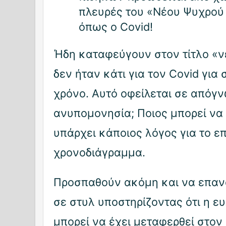
πλευρές του «Νέου Ψυχρού
όπως ο Covid!
Ήδη καταφεύγουν στον τίτλο «ν
δεν ήταν κάτι για τον Covid για
χρόνο. Αυτό οφείλεται σε απόγ
ανυπομονησία; Ποιος μπορεί να 
υπάρχει κάποιος λόγος για το ε
χρονοδιάγραμμα.
Προσπαθούν ακόμη και να επαν
σε στυλ υποστηρίζοντας ότι η ε
μπορεί να έχει μεταφερθεί στον 