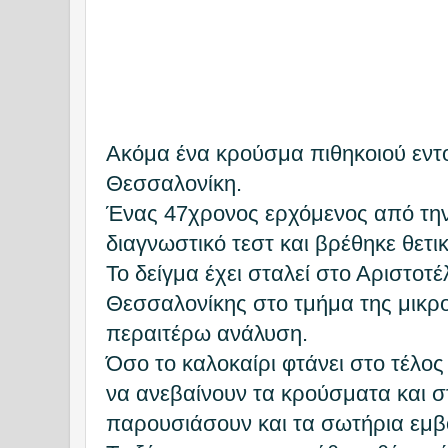
Ακόμα ένα κρούσμα πιθηκοιού εντ
Θεσσαλονίκη.
Ένας 47χρονος ερχόμενος από την
διαγνωστικό τεστ και βρέθηκε θετικ
Το δείγμα έχει σταλεί στο Αριστοτ
Θεσσαλονίκης στο τμήμα της μικροβ
περαιτέρω ανάλυση.
Όσο το καλοκαίρι φτάνει στο τέλος
να ανεβαίνουν τα κρούσματα και σ
παρουσιάσουν και τα σωτήρια εμβ