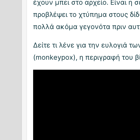
έχουν μπει στο αρχείο. Είναι η σ
προβλέψει το χτύπημα στους δί
πολλά ακόμα γεγονότα πριν αυτ
Δείτε τι λένε για την ευλογιά τ
(monkeypox), η περιγραφή του β