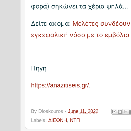
φορά) σηκώνει τα χέρια ψηλά…
Δείτε ακόμα:
Μελέτες συνδέουν
εγκεφαλική νόσο με το εμβόλιο
Πηγη
https://anazitiseis.gr/
.
By
Dioskouros
-
June 11, 2022
Labels:
ΔΙΕΘΝΗ
,
ΝΤΠ