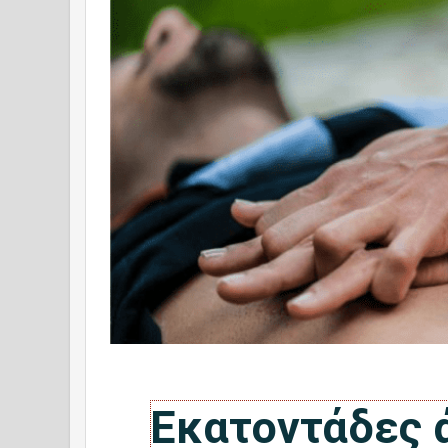
Εκατοντάδες 