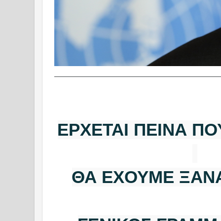
ΕΡΧΕΤΑΙ ΠΕΙΝΑ ΠΟ
ΘΑ ΕΧΟΥΜΕ ΞΑΝΑ