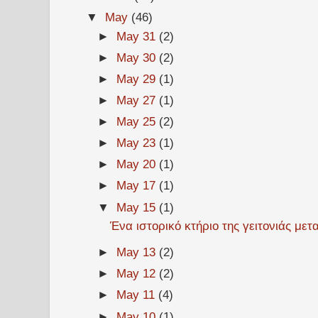
▼
May
(46)
►
May 31
(2)
►
May 30
(2)
►
May 29
(1)
►
May 27
(1)
►
May 25
(2)
►
May 23
(1)
►
May 20
(1)
►
May 17
(1)
▼
May 15
(1)
Ένα ιστορικό κτήριο της γειτονιάς μετα
►
May 13
(2)
►
May 12
(2)
►
May 11
(4)
►
May 10
(1)