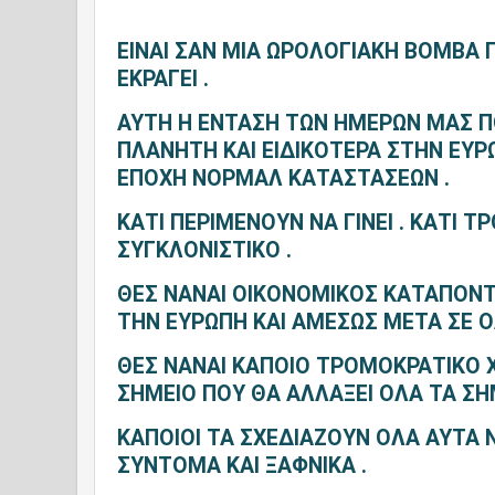
ΕΙΝΑΙ ΣΑΝ ΜΙΑ ΩΡΟΛΟΓΙΑΚΗ ΒΟΜΒΑ 
ΕΚΡΑΓΕΙ .
ΑΥΤΗ Η ΕΝΤΑΣΗ ΤΩΝ ΗΜΕΡΩΝ ΜΑΣ Π
ΠΛΑΝΗΤΗ ΚΑΙ ΕΙΔΙΚΟΤΕΡΑ ΣΤΗΝ ΕΥΡΩ
ΕΠΟΧΗ ΝΟΡΜΑΛ ΚΑΤΑΣΤΑΣΕΩΝ .
ΚΑΤΙ ΠΕΡΙΜΕΝΟΥΝ ΝΑ ΓΙΝΕΙ . ΚΑΤΙ Τ
ΣΥΓΚΛΟΝΙΣΤΙΚΟ .
ΘΕΣ ΝΑΝΑΙ ΟΙΚΟΝΟΜΙΚΟΣ ΚΑΤΑΠΟΝ
ΤΗΝ ΕΥΡΩΠΗ ΚΑΙ ΑΜΕΣΩΣ ΜΕΤΑ ΣΕ Ο
ΘΕΣ ΝΑΝΑΙ ΚΑΠΟΙΟ ΤΡΟΜΟΚΡΑΤΙΚΟ 
ΣΗΜΕΙΟ ΠΟΥ ΘΑ ΑΛΛΑΞΕΙ ΟΛΑ ΤΑ ΣΗ
ΚΑΠΟΙΟΙ ΤΑ ΣΧΕΔΙΑΖΟΥΝ ΟΛΑ ΑΥΤΑ Ν
ΣΥΝΤΟΜΑ ΚΑΙ ΞΑΦΝΙΚΑ .