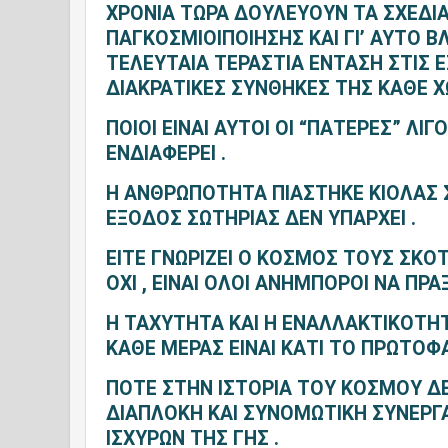
ΧΡΟΝΙΑ ΤΩΡΑ ΔΟΥΛΕΥΟΥΝ ΤΑ ΣΧΕΔΙΑ
ΠΑΓΚΟΣΜΙΟΙΠΟΙΗΣΗΣ KΑΙ ΓΙ’ ΑΥΤΟ 
ΤΕΛΕΥΤΑΙΑ ΤΕΡΑΣΤΙΑ ΕΝΤΑΣΗ ΣΤΙΣ Ε
ΔΙΑΚΡΑΤΙΚΕΣ ΣΥΝΘΗΚΕΣ ΤΗΣ ΚΑΘΕ Χ
ΠΟΙΟΙ ΕΙΝΑΙ ΑΥΤΟΙ ΟΙ “ΠΑΤΕΡΕΣ” ΛΙ
ΕΝΔΙΑΦΕΡΕΙ .
Η ΑΝΘΡΩΠΟΤΗΤΑ ΠΙΑΣΤΗΚΕ ΚΙΟΛΑΣ 
ΕΞΟΔΟΣ ΣΩΤΗΡΙΑΣ ΔΕΝ ΥΠΑΡΧΕΙ .
ΕΙΤΕ ΓΝΩΡΙΖΕΙ Ο ΚΟΣΜΟΣ ΤΟΥΣ ΣΚΟ
ΟΧΙ , ΕΙΝΑΙ ΟΛΟΙ ΑΝΗΜΠΟΡΟΙ ΝΑ ΠΡ
Η ΤΑΧΥΤΗΤΑ ΚΑΙ Η ΕΝΑΛΛΑΚΤΙΚΟΤΗ
ΚΑΘΕ ΜΕΡΑΣ ΕΙΝΑΙ ΚΑΤΙ ΤΟ ΠΡΩΤΟΦΑ
ΠΟΤΕ ΣΤΗΝ ΙΣΤΟΡΙΑ ΤΟΥ ΚΟΣΜΟΥ Δ
ΔΙΑΠΛΟΚΗ ΚΑΙ ΣΥΝΟΜΩΤΙΚΗ ΣΥΝΕΡΓ
ΙΣΧΥΡΩΝ ΤΗΣ ΓΗΣ .