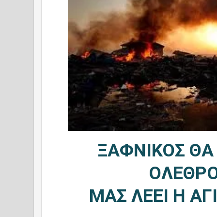
ΞΑΦΝΙΚΟΣ ΘΑ 
ΟΛΕΘΡ
ΜΑΣ
ΛΕΕΙ Η Α