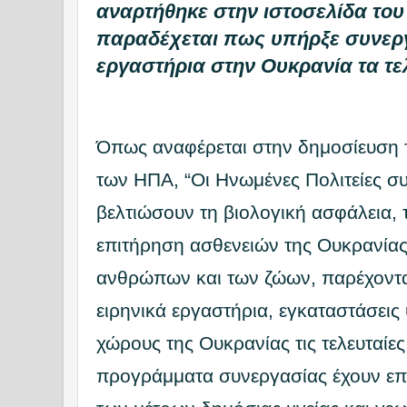
αναρτήθηκε στην ιστοσελίδα του 
παραδέχεται πως υπήρξε συνεργ
εργαστήρια στην Ουκρανία τα τε
Όπως αναφέρεται στην δημοσίευση 
των ΗΠΑ, “Οι Ηνωμένες Πολιτείες σ
βελτιώσουν τη βιολογική ασφάλεια, 
επιτήρηση ασθενειών της Ουκρανίας 
ανθρώπων και των ζώων, παρέχοντα
ειρηνικά εργαστήρια, εγκαταστάσεις 
χώρους της Ουκρανίας τις τελευταίες
προγράμματα συνεργασίας έχουν επ