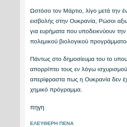
Ωστόσο τον Mάρτιο, λίγο μετά την έ
εισβολής στην Ουκρανία, Ρώσοι αξι
για ευρήματα που υποδεικνύουν την
πολεμικού βιολογικού προγράμματος
Πάντως στο δημοσίευμα του το υπο
απορρίπτει τους εν λόγω ισχυρισμο
απερίφραστα πως η Ουκρανία δεν έχ
χημικό πρόγραμμα.
πηγη
ΕΛΕΥΘΕΡΗ ΠΕΝΑ