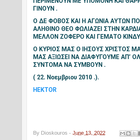
ΠΕΡΙΜΕΝΟΥΝ ΜΕ ΥΠΟΜΟΝΗ ΚΑΙ ΘΑΡΡ
ΓΙΝΟΥΝ .
Ο ΔΕ ΦΟΒΟΣ ΚΑΙ Η ΑΓΩΝΙΑ ΑΥΤΩΝ Π
ΑΛΗΘΙΝΟ ΘΕΟ ΦΩΛΙΑΖΕΙ ΣΤΗΝ ΚΑΡΔΙ
ΜΕΛΛΟΝ ΖΟΦΕΡΟ ΚΑΙ ΓΕΜΑΤΟ ΚΙΝΔΥ
Ο ΚΥΡΙΟΣ ΜΑΣ Ο ΙΗΣΟΥΣ ΧΡΙΣΤΟΣ ΜΑ
ΜΑΣ ΑΞΙΩΣΕΙ ΝΑ ΔΙΑΦΥΓΟΥΜΕ ΑΠ’ Ο
ΣΥΝΤΟΜΑ ΝΑ ΣΥΜΒΟΥΝ .
( 22. Νοεμβριου 2010 .).
HEKTOR
By
Dioskouros
-
June 13, 2022