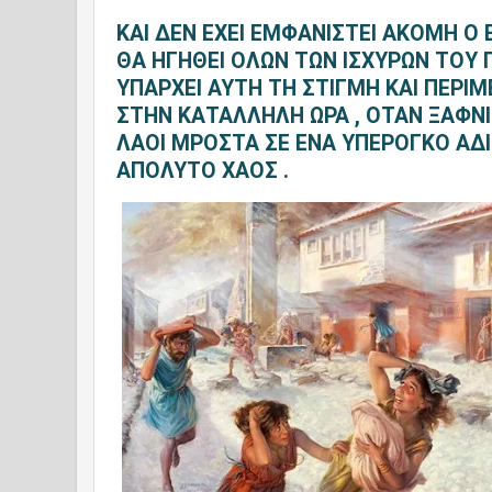
ΚΑΙ ΔΕΝ ΕΧΕΙ ΕΜΦΑΝΙΣΤΕΙ ΑΚΟΜΗ Ο 
ΘΑ ΗΓΗΘΕΙ ΟΛΩΝ ΤΩΝ ΙΣΧΥΡΩΝ ΤΟΥ 
ΥΠΑΡΧΕΙ ΑΥΤΗ ΤΗ ΣΤΙΓΜΗ ΚΑΙ ΠΕΡΙΜ
ΣΤΗΝ ΚΑΤΑΛΛΗΛΗ ΩΡΑ , ΟΤΑΝ ΞΑΦΝΙ
ΛΑΟΙ ΜΡΟΣΤΑ ΣΕ ΕΝΑ ΥΠΕΡΟΓΚΟ ΑΔΙ
ΑΠΟΛΥΤΟ ΧΑΟΣ .