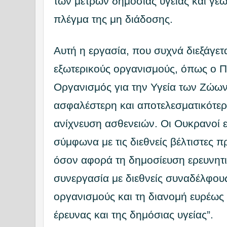
των μέτρων δημόσιας υγείας και γε
πλέγμα της μη διάδοσης.
Αυτή η εργασία, που συχνά διεξάγετ
εξωτερικούς οργανισμούς, όπως ο 
Οργανισμός για την Υγεία των Ζώων 
ασφαλέστερη και αποτελεσματικότε
ανίχνευση ασθενειών. Οι Ουκρανοί 
σύμφωνα με τις διεθνείς βέλτιστες π
όσον αφορά τη δημοσίευση ερευνητ
συνεργασία με διεθνείς συναδέλφους
οργανισμούς και τη διανομή ευρέως
έρευνας και της δημόσιας υγείας”.