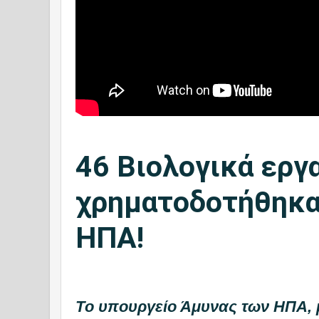
46 Βιολογικά εργ
χρηματοδοτήθηκα
ΗΠΑ!
Tο υπουργείο Άμυνας των ΗΠΑ, 