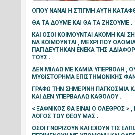
ΟΠΟΥ ΝΑΝΑΙ Η ΣΤΙΓΜΗ ΑΥΤΗ ΚΑΤΑΦΘ
ΘΑ ΤΑ ΔΟΥΜΕ ΚΑΙ ΘΑ ΤΑ ΖΗΣΟΥΜΕ .
ΚΑΙ ΟΣΟΙ ΚΟΙΜΟΥΝΤΑΙ ΑΚΟΜΗ ΚΑΙ ΣΗ
ΝΑ ΚΟΙΜΟΥΝΤΑΙ , ΜΕΧΡΙ ΠΟΥ ΟΛΟΜΙ
ΠΑΓΙΔΕΥΤΗΚΑΝ ΕΝΕΚΑ ΤΗΣ ΑΔΙΑΦΟΡΙ
ΤΟΥΣ .
ΔΕΝ ΜΙΛΑΩ ΜΕ ΚΑΜΙΑ ΥΠΕΡΒΟΛΗ , Ο
ΜΥΘΙΣΤΟΡΗΜΑ ΕΠΙΣΤΗΜΟΝΙΚΗΣ ΦΑΝ
ΓΡΑΦΩ ΤΗΝ ΣΗΜΕΡΙΝΗ ΠΑΓΚΟΣΜΙΑ Κ
ΚΑΙ ΔΕΝ ΥΠΕΡΒΑΛΛΩ ΚΑΘΟΛΟΥ .
< ΞΑΦΝΙΚΟΣ ΘΑ ΕΙΝΑΙ Ο ΟΛΕΘΡΟΣ > ,
ΛΟΓΟΣ ΤΟΥ ΘΕΟΥ ΜΑΣ .
ΟΣΟΙ ΓΝΩΡΙΖΟΥΝ ΚΑΙ ΕΧΟΥΝ ΤΙΣ ΕΛΠ