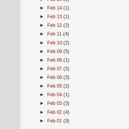
►
Feb 14
(1)
►
Feb 13
(1)
►
Feb 12
(2)
►
Feb 11
(4)
►
Feb 10
(2)
►
Feb 09
(5)
►
Feb 08
(1)
►
Feb 07
(2)
►
Feb 06
(3)
►
Feb 05
(2)
►
Feb 04
(1)
►
Feb 03
(3)
►
Feb 02
(4)
►
Feb 01
(3)