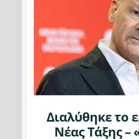
Διαλύθηκε το 
Νέας Τάξης – 