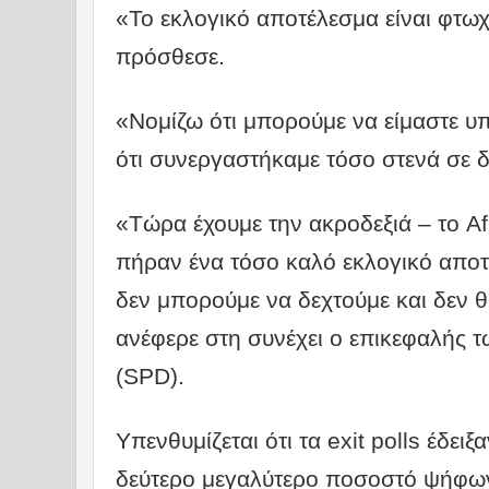
«Το εκλογικό αποτέλεσμα είναι φτωχ
πρόσθεσε.
«Νομίζω ότι μπορούμε να είμαστε υ
ότι συνεργαστήκαμε τόσο στενά σε 
«Τώρα έχουμε την ακροδεξιά – το AfD
πήραν ένα τόσο καλό εκλογικό αποτέ
δεν μπορούμε να δεχτούμε και δεν θ
ανέφερε στη συνέχει ο επικεφαλής
(SPD).
Υπενθυμίζεται ότι τα exit polls έδειξ
δεύτερο μεγαλύτερο ποσοστό ψήφω