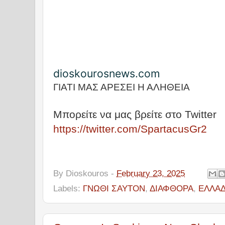
dioskourosnews.com
ΓΙΑΤΙ ΜΑΣ ΑΡΕΣΕΙ Η ΑΛΗΘΕΙΑ
Μπορείτε να μας βρείτε στο Twitter
https://twitter.com/SpartacusGr2
By
Dioskouros
-
February 23, 2025
Labels:
ΓΝΩΘΙ ΣΑΥΤΟΝ
,
ΔΙΑΦΘΟΡΑ
,
ΕΛΛΑ