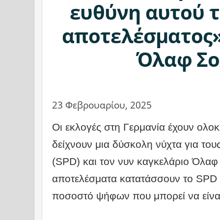
ευθύνη αυτού 
αποτελέσματος»
Όλαφ Σο
23 Φεβρουαρίου, 2025
Οι εκλογές στη Γερμανία έχουν ολοκλ
δείχνουν μια δύσκολη νύχτα για το
(SPD) και τον νυν καγκελάριο Όλαφ
αποτελέσματα κατατάσσουν το SPD σ
ποσοστό ψήφων που μπορεί να είναι