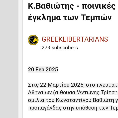
Κ.Βαθιώτης - ποινικές
έγκλημα των Τεμπών
GREEKLIBERTARIANS
273 subscribers
20 Feb 2025
Στις 22 Μαρτίου 2025, στο πνευματ
Αθηναίων (αίθουσα "Αντώνης Τρίτση
ομιλία του Κωνσταντίνου Βαθιώτη γ
προπαγάνδας στην υπόθεση των Τε