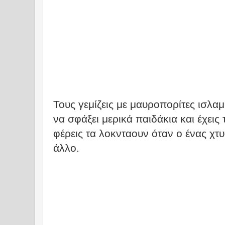
Τους γεμίζεις με μαυροπορίτες ισλαμ
να σφάξει μερικά παιδάκια και έχεις 
φέρεις τα λοκνταουν όταν ο ένας χτ
άλλο.