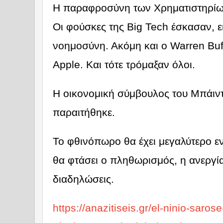
Η παραφροσύνη των Χρηματιστηρίων
Οι φούσκες της Big Tech έσκασαν, ε
νοημοσύνη. Ακόμη και ο Warren Buf
Apple. Και τότε τρόμαξαν όλοι.
Η οικονομική σύμβουλος του Μπάιντ
παραιτήθηκε.
Το φθινόπωρο θα έχει μεγαλύτερο ε
θα φτάσει ο πληθωρισμός, η ανεργία,
διαδηλώσεις.
https://anazitiseis.gr/el-ninio-sarose