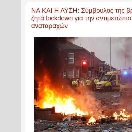
ΝΑ ΚΑΙ Η ΛΥΣΗ: Σύμβουλος της β
ζητά lockdown για την αντιμετώπισ
αναταραχών