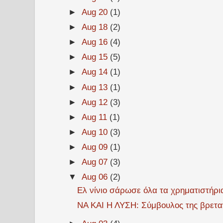
►
Aug 20
(1)
►
Aug 18
(2)
►
Aug 16
(4)
►
Aug 15
(5)
►
Aug 14
(1)
►
Aug 13
(1)
►
Aug 12
(3)
►
Aug 11
(1)
►
Aug 10
(3)
►
Aug 09
(1)
►
Aug 07
(3)
▼
Aug 06
(2)
Ελ νίνιο σάρωσε όλα τα χρηματιστήρια
ΝΑ ΚΑΙ Η ΛΥΣΗ: Σύμβουλος της βρεταν