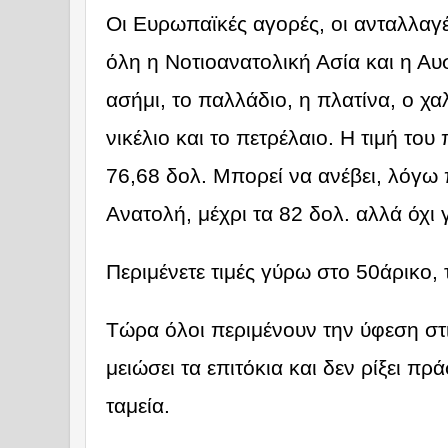
Οι Ευρωπαϊκές αγορές, οι ανταλλαγ
όλη η Νοτιοανατολική Ασία και η Αυ
ασήμι, το παλλάδιο, η πλατίνα, ο χαλ
νικέλιο και το πετρέλαιο. Η τιμή του
76,68 δολ. Μπορεί να ανέβει, λόγω
Ανατολή, μέχρι τα 82 δολ. αλλά όχι 
Περιμένετε τιμές γύρω στο 50άρικο, 
Τώρα όλοι περιμένουν την ύφεση στ
μειώσει τα επιτόκια και δεν ρίξει πρ
ταμεία.