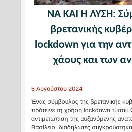
ΝΑ ΚΑΙ Η ΛΥΣΗ: Σύ
βρετανικής κυβέρ
lockdown για την αν
χάους και των 
5 Αυγούστου 2024
Ένας σύμβουλος της βρετανικής κυ
πρότεινε τη χρήση lockdown τύπου 
αντιμετώπιση της αυξανόμενης ανα
Βασίλειο, διαδηλωτές συγκρούστηκα