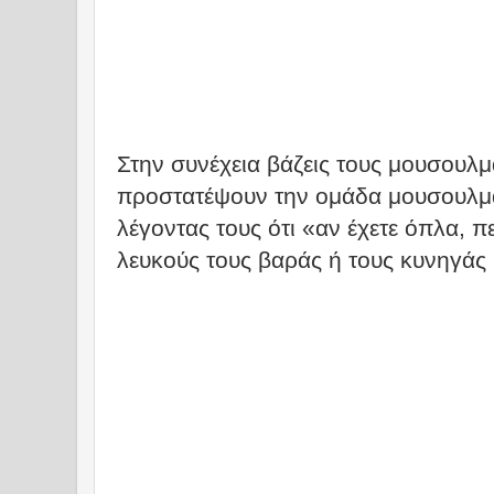
Στην συνέχεια βάζεις τους μουσουλ
προστατέψουν την ομάδα μουσουλμ
λέγοντας τους ότι «αν έχετε όπλα, πε
λευκούς τους βαράς ή τους κυνηγάς