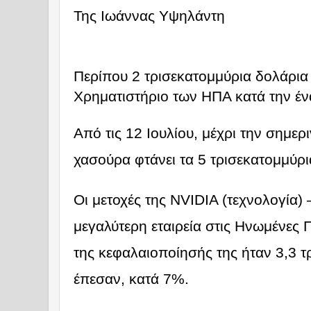
Της
Ιωάννας Υψηλάντη
Περίπου 2 τρισεκατομμύρια δολάρια 
Χρηματιστήριο των ΗΠΑ κατά την έν
Από τις 12 Ιουλίου, μέχρι την σημερ
χασούρα φτάνει τα 5 τρισεκατομμύρι
Οι μετοχές της NVIDIA (τεχνολογία) 
μεγαλύτερη εταιρεία στις Ηνωμένες 
της κεφαλαιοποίησής της ήταν 3,3 τ
έπεσαν, κατά 7%.