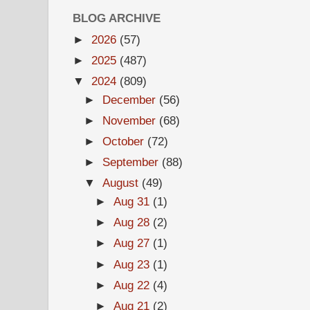
BLOG ARCHIVE
►
2026
(57)
►
2025
(487)
▼
2024
(809)
►
December
(56)
►
November
(68)
►
October
(72)
►
September
(88)
▼
August
(49)
►
Aug 31
(1)
►
Aug 28
(2)
►
Aug 27
(1)
►
Aug 23
(1)
►
Aug 22
(4)
►
Aug 21
(2)