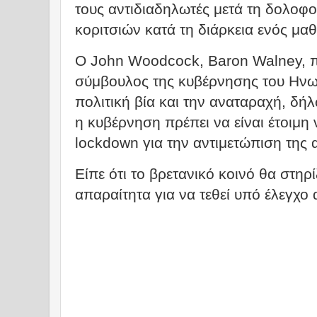
τους αντιδιαδηλωτές μετά τη δολοφ
κοριτσιών κατά τη διάρκεια ενός μα
Ο John Woodcock, Baron Walney, π
σύμβουλος της κυβέρνησης του Ηνωμ
πολιτική βία και την αναταραχή, δή
η κυβέρνηση πρέπει να είναι έτοιμη 
lockdown για την αντιμετώπιση της 
Είπε ότι το βρετανικό κοινό θα στηρ
απαραίτητα για να τεθεί υπό έλεγχο