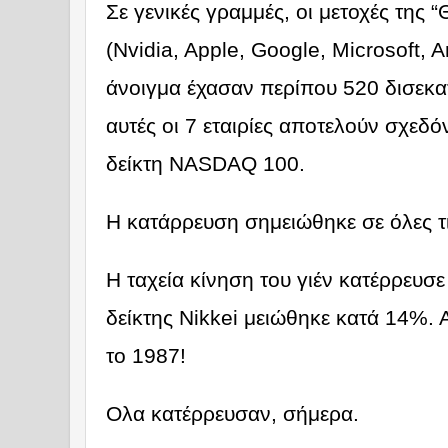
Σε γενικές γραμμές, οι μετοχές της
(Nvidia, Apple, Google, Microsoft,
άνοιγμα έχασαν περίπου 520 δισεκ
αυτές οι 7 εταιρίες αποτελούν σχεδ
δείκτη NASDAQ 100.
Η κατάρρευση σημειώθηκε σε όλες τ
Η ταχεία κίνηση του γιέν κατέρρευσε
δείκτης Nikkei μειώθηκε κατά 14%. Α
το 1987!
Ολα κατέρρευσαν, σήμερα.