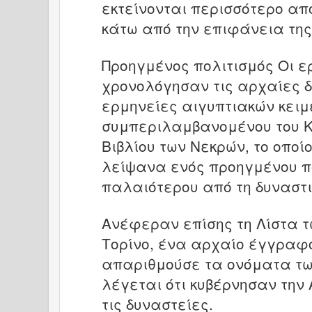
εκτείνονται περισσότερο απ
κάτω από την επιφάνεια της
Προηγμένος πολιτισμός Οι ε
χρονολόγησαν τις αρχαίες 
ερμηνείες αιγυπτιακών κειμ
συμπεριλαμβανομένου του Κ
Βιβλίου των Νεκρών, το οποί
λείψανα ενός προηγμένου π
παλαιότερου από τη δυναστι
Ανέφεραν επίσης τη Λίστα 
Τορίνο, ένα αρχαίο έγγραφ
απαριθμούσε τα ονόματα τω
λέγεται ότι κυβέρνησαν την 
τις δυναστείες.