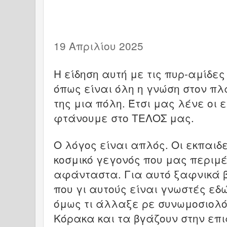
19 Απριλίου 2025
Η είδηση αυτή με τις πυρ-αμίδες
όπως είναι όλη η γνώση στον πλ
της μια πόλη. Έτσι μας λένε οι
φτάνουμε στο ΤΕΛΟΣ μας.
Ο λόγος είναι απλός. Οι εκπαιδ
κοσμικό γεγονός που μας περιμέ
αφάνταστα. Για αυτό ξαφνικά 
που γι αυτούς είναι γνωστές εδ
όμως τι άλλαξε ρε συνωμοσιολ
Κόρακα και τα βγάζουν στην επ