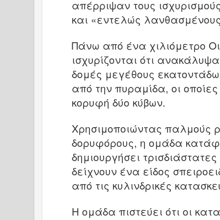
απέρριψαν τους ισχυρισμού
και «εντελώς λανθασμένους
Πάνω από ένα χιλιόμετρο Οι
ισχυρίζονται ότι ανακάλυψα
δομές μεγέθους εκατοντάδω
από την πυραμίδα, οι οποίες
κορυφή δύο κύβων.
Χρησιμοποιώντας παλμούς 
δορυφόρους, η ομάδα κατά
δημιουργήσει τρισδιάστατες 
δείχνουν ένα είδος σπειροε
από τις κυλινδρικές κατασκε
Η ομάδα πιστεύει ότι οι κατ