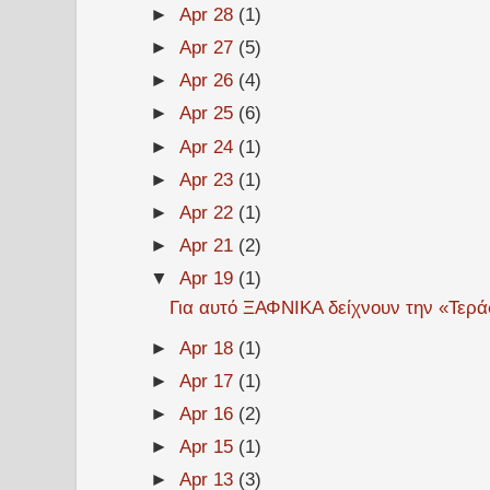
►
Apr 28
(1)
►
Apr 27
(5)
►
Apr 26
(4)
►
Apr 25
(6)
►
Apr 24
(1)
►
Apr 23
(1)
►
Apr 22
(1)
►
Apr 21
(2)
▼
Apr 19
(1)
Για αυτό ΞΑΦΝΙΚΑ δείχνουν την «Τεράσ
►
Apr 18
(1)
►
Apr 17
(1)
►
Apr 16
(2)
►
Apr 15
(1)
►
Apr 13
(3)