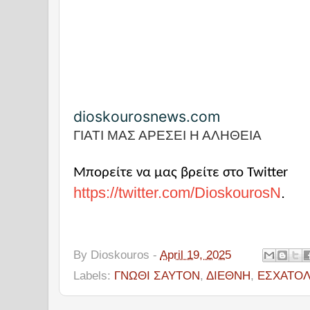
dioskourosnews.com
ΓΙΑΤΙ ΜΑΣ ΑΡΕΣΕΙ Η ΑΛΗΘΕΙΑ
Μπορείτε να μας βρείτε στο Twitter
https://twitter.com/DioskourosN
.
By
Dioskouros
-
April 19, 2025
Labels:
ΓΝΩΘΙ ΣΑΥΤΟΝ
,
ΔΙΕΘΝΗ
,
ΕΣΧΑΤΟΛ