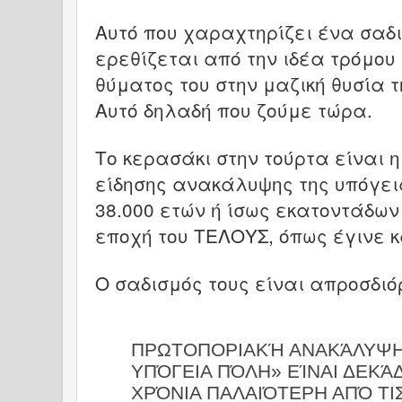
Αυτό που χαραχτηρίζει ένα σαδισ
ερεθίζεται από την ιδέα τρόμου
θύματος του στην μαζική θυσία 
Αυτό δηλαδή που ζούμε τώρα.
Το κερασάκι στην τούρτα είναι 
είδησης ανακάλυψης της υπόγεια
38.000 ετών ή ίσως εκατοντάδων
εποχή του ΤΕΛΟΥΣ, όπως έγινε κα
Ο σαδισμός τους είναι απροσδιό
ΠΡΩΤΟΠΟΡΙΑΚΉ ΑΝΑΚΆΛΥΨΗ:
ΥΠΌΓΕΙΑ ΠΌΛΗ» ΕΊΝΑΙ ΔΕΚΆΔ
ΧΡΌΝΙΑ ΠΑΛΑΙΌΤΕΡΗ ΑΠΌ ΤΙ