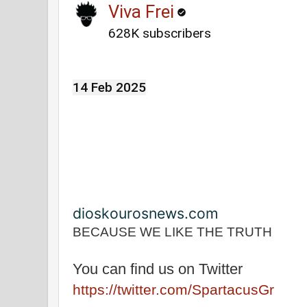
Viva Frei
628K subscribers
14 Feb 2025
dioskourosnews.com
BECAUSE WE LIKE THE TRUTH
You can find us on Twitter
https://twitter.com/SpartacusGr