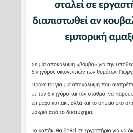
σταλεί σε εργαστ
διαπιστωθεί αν κουβα
εμπορική αμαξ
Σε μία αποκάλυψη «βόμβα» για την υπόθε
δικηγόρος οικογενειών των θυμάτων Γιώρ
Πρόκειται για μια αποκάλυψη που ανατρέπε
με τον δικηγόρο και τον σταθμό, να παρου
επίμαχο καπάκι, αλλά και το σημείο στο οπ
μακριά από το δυστύχημα.
Το καπάκι θα δοθεί σε εργαστήριο για να δ