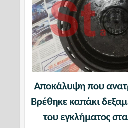
Αποκάλυψη που ανατρ
Βρέθηκε καπάκι δεξαμ
του εγκλήματος στα