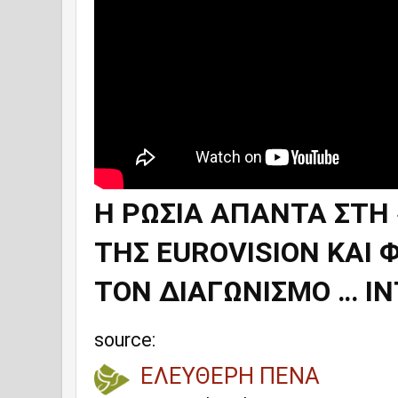
Η ΡΩΣΙΑ ΑΠΑΝΤΑ ΣΤΗ
ΤΗΣ EUROVISION ΚΑΙ 
ΤΟΝ ΔΙΑΓΩΝΙΣΜΟ … IN
source:
ΕΛΕΥΘΕΡΗ ΠΕΝΑ