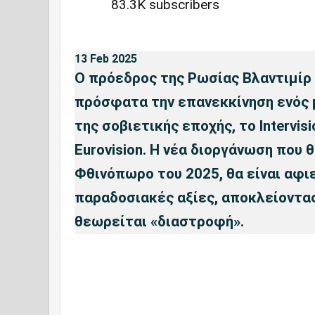
83.3K subscribers
13 Feb 2025
Ο πρόεδρος της Ρωσίας Βλαντιμίρ
πρόσφατα την επανεκκίνηση ενός 
της σοβιετικής εποχής, το Intervis
Eurovision. Η νέα διοργάνωση που
Φθινόπωρο του 2025, θα είναι αφι
παραδοσιακές αξίες, αποκλείοντας
θεωρείται «διαστροφή».