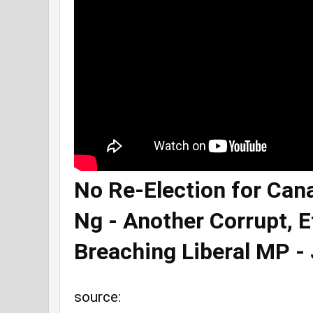
No Re-Election for Ca
Ng - Another Corrupt, E
Breaching Liberal MP -
source: