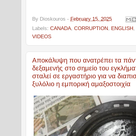
By
Dioskouros
-
February 15, 2025
Labels:
CANADA
,
CORRUPTION
,
ENGLISH
VIDEOS
Αποκάλυψη που ανατρέπει τα πάν
δεξαμενής στο σημείο του εγκλήμα
σταλεί σε εργαστήριο για να διαπ
ξυλόλιο η εμπορική αμαξοστοιχία