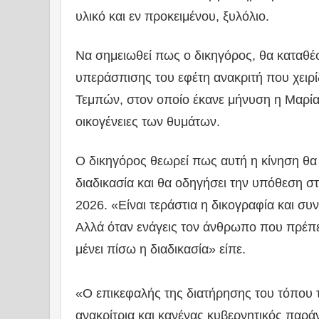
υλικό και εν προκειμένου, ξυλόλιο.
Να σημειωθεί πως ο δικηγόρος, θα καταθέ
υπεράσπισης του εφέτη ανακριτή που χειρί
Τεμπών, στον οποίο έκανε μήνυση η Μαρία
οικογένειες των θυμάτων.
Ο δικηγόρος θεωρεί πως αυτή η κίνηση θα
διαδικασία και θα οδηγήσει την υπόθεση στ
2026. «Είναι τεράστια η δικογραφία και συ
Αλλά όταν ενάγεις τον άνθρωπο που πρέπει
μένει πίσω η διαδικασία» είπε.
«Ο επικεφαλής της διατήρησης του τόπου τ
ανακρίτρια και κανένας κυβερνητικός παρά