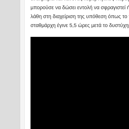
μπορούσε να δώσει εντολή να σφραγιστεί ή
λάθη στη διαχείριση της υπόθεση όπως το 
σταθμάρχη έγινε 5,5 ώρες μετά το δυστύχη